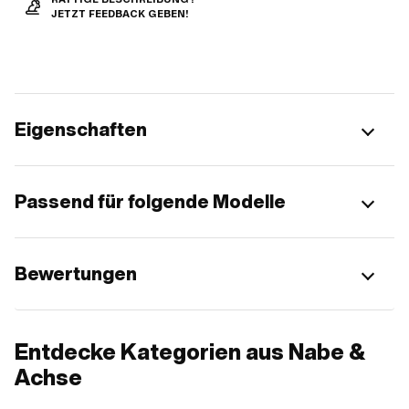
JETZT FEEDBACK GEBEN!
Eigenschaften
Passend für folgende Modelle
Bewertungen
Entdecke Kategorien aus Nabe &
Achse