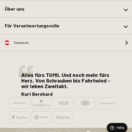
Über uns
Für Verantwortungsvolle
Deutsch
Alles fürs Töffli. Und noch mehr fürs
Herz. Von Schrauben bis Fahrtwind –
wir leben Zweitakt.
Kurt Bernhard
Hilfe