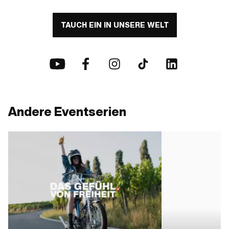
TAUCH EIN IN UNSERE WELT
Andere Eventserien