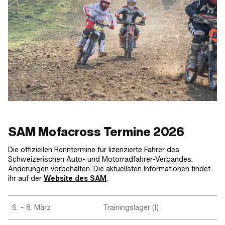
SAM Mofacross Termine 2026
Die offiziellen Renntermine für lizenzierte Fahrer des
Schweizerischen Auto- und Motorradfahrer-Verbandes.
Änderungen vorbehalten. Die aktuellsten Informationen findet
ihr auf der
Website des SAM
.
6. – 8. März
Trainingslager (I)