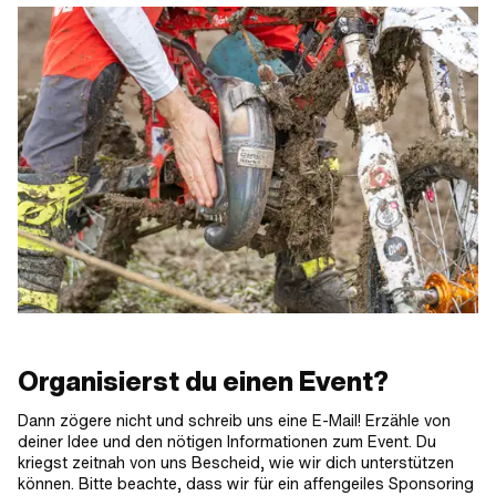
Organisierst du einen Event?
Dann zögere nicht und schreib uns eine E-Mail! Erzähle von
deiner Idee und den nötigen Informationen zum Event. Du
kriegst zeitnah von uns Bescheid, wie wir dich unterstützen
können. Bitte beachte, dass wir für ein affengeiles Sponsoring