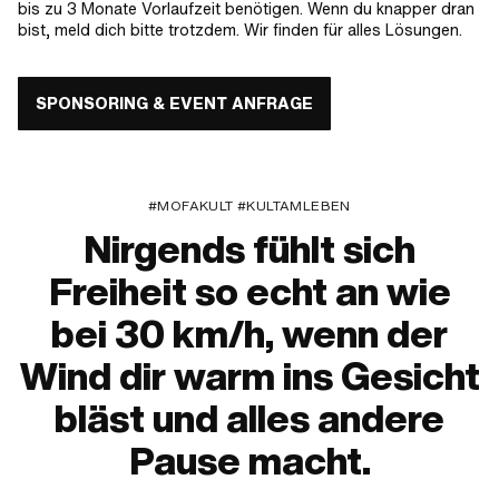
bis zu 3 Monate Vorlaufzeit benötigen. Wenn du knapper dran
bist, meld dich bitte trotzdem. Wir finden für alles Lösungen.
SPONSORING & EVENT ANFRAGE
#MOFAKULT #KULTAMLEBEN
Nirgends fühlt sich
Freiheit so echt an wie
bei 30 km/h, wenn der
Wind dir warm ins Gesicht
bläst und alles andere
Pause macht.