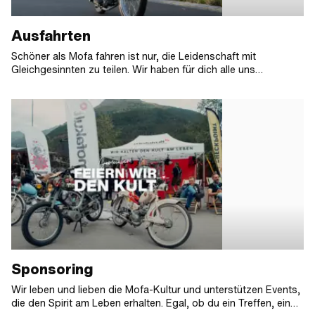
Ausfahrten
Schöner als Mofa fahren ist nur, die Leidenschaft mit
Gleichgesinnten zu teilen. Wir haben für dich alle uns
bekannten Mofa-Ausfahrten 2026 gesammelt, damit du keinen
Termin mehr verpasst!
Sponsoring
Wir leben und lieben die Mofa-Kultur und unterstützen Events,
die den Spirit am Leben erhalten. Egal, ob du ein Treffen, ein