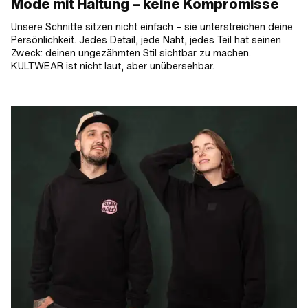
Mode mit Haltung – keine Kompromisse
Unsere Schnitte sitzen nicht einfach – sie unterstreichen deine
Persönlichkeit. Jedes Detail, jede Naht, jedes Teil hat seinen
Zweck: deinen ungezähmten Stil sichtbar zu machen.
KULTWEAR ist nicht laut, aber unübersehbar.