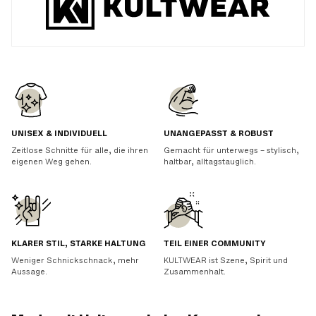
UNISEX & INDIVIDUELL
UNANGEPASST & ROBUST
Zeitlose Schnitte für alle, die ihren
Gemacht für unterwegs – stylisch,
eigenen Weg gehen.
haltbar, alltagstauglich.
KLARER STIL, STARKE HALTUNG
TEIL EINER COMMUNITY
Weniger Schnickschnack, mehr
KULTWEAR ist Szene, Spirit und
Aussage.
Zusammenhalt.