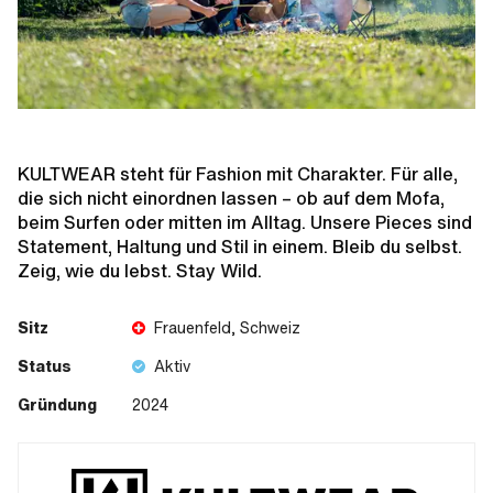
KULTWEAR steht für Fashion mit Charakter. Für alle,
die sich nicht einordnen lassen – ob auf dem Mofa,
beim Surfen oder mitten im Alltag. Unsere Pieces sind
Statement, Haltung und Stil in einem. Bleib du selbst.
Zeig, wie du lebst. Stay Wild.
Sitz
Frauenfeld, Schweiz
Status
Aktiv
Gründung
2024