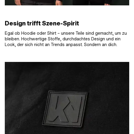
Design trifft Szene-Spirit
Egal ob Hoodie oder Shirt – unsere Teile sind gemacht, um zu
bleiben. Hochwertige Stoffe, durchdachtes Design und ein
Look, der sich nicht an Trends anpasst. Sondern an dich.