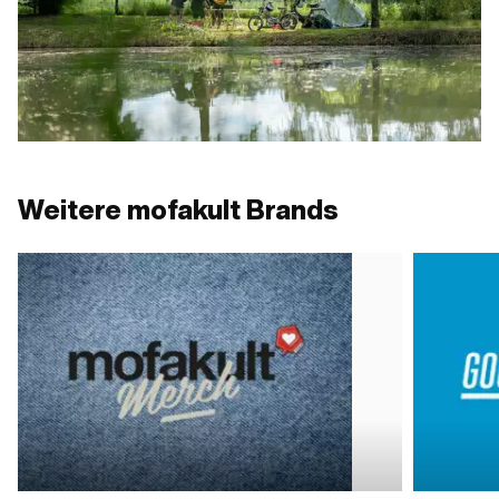
Weitere mofakult Brands