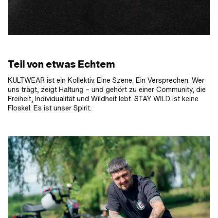
Teil von etwas Echtem
KULTWEAR ist ein Kollektiv. Eine Szene. Ein Versprechen. Wer
uns trägt, zeigt Haltung – und gehört zu einer Community, die
Freiheit, Individualität und Wildheit lebt. STAY WILD ist keine
Floskel. Es ist unser Spirit.