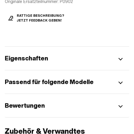
Originale Ersatzteilnummer: P0902
RATTIGE BESCHREIBUNG?
JETZT FEEDBACK GEBEN!
Eigenschaften
Passend für folgende Modelle
Bewertungen
Zubehör & Verwandtes