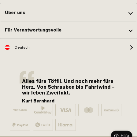
Über uns
Für Verantwortungsvolle
Deutsch
Alles fürs Töffli. Und noch mehr fürs
Herz. Von Schrauben bis Fahrtwind –
wir leben Zweitakt.
Kurt Bernhard
Hilfe