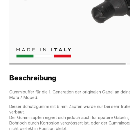
Beschreibung
Gummipuffer für die 1. Generation der originalen Gabel an dei
Mofa / Moped.
Dieser Schutzgummi mit 8 mm Zapfen wurde nur bei sehr früh
verbaut.
Der Gummizapfen eignet sich jedoch auch für spätere Gabeln,
Bohrloch durch Korrosion vergrössert ist, oder der Gummino
nicht perfekt in Position bleibt.