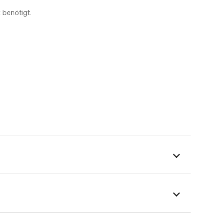
 benötigt.