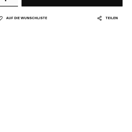
AUF DIE WUNSCHLISTE
TEILEN