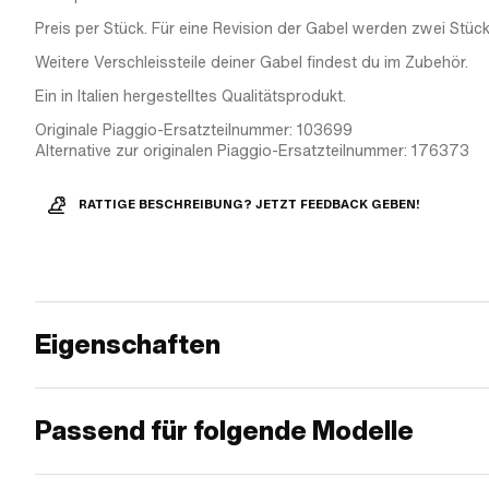
Preis per Stück. Für eine Revision der Gabel werden zwei Stück
Weitere Verschleissteile deiner Gabel findest du im Zubehör.
Ein in Italien hergestelltes Qualitätsprodukt.
Originale Piaggio-Ersatzteilnummer: 103699
Alternative zur originalen Piaggio-Ersatzteilnummer: 176373
RATTIGE BESCHREIBUNG? JETZT FEEDBACK GEBEN!
Eigenschaften
Passend für folgende Modelle