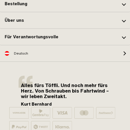
Bestellung
Über uns
Für Verantwortungsvolle
Deutsch
Alles fürs Töffli. Und noch mehr fürs
Herz. Von Schrauben bis Fahrtwind –
wir leben Zweitakt.
Kurt Bernhard