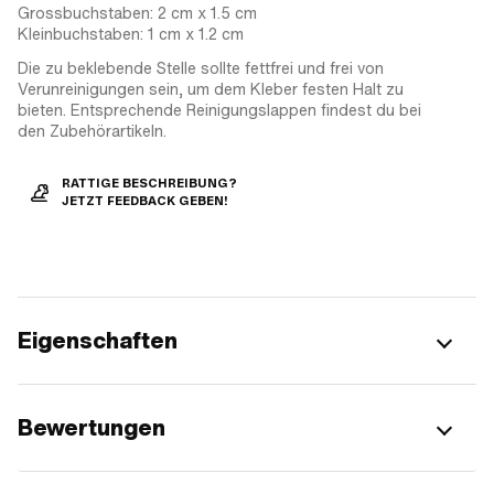
Grossbuchstaben: 2 cm x 1.5 cm
Kleinbuchstaben: 1 cm x 1.2 cm
Die zu beklebende Stelle sollte fettfrei und frei von
Verunreinigungen sein, um dem Kleber festen Halt zu
bieten. Entsprechende Reinigungslappen findest du bei
den Zubehörartikeln.
RATTIGE BESCHREIBUNG?
JETZT FEEDBACK GEBEN!
Eigenschaften
Bewertungen