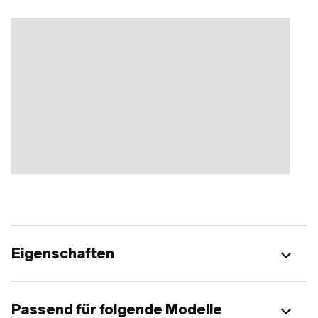
Eigenschaften
Passend für folgende Modelle