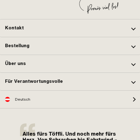
Kontakt
Bestellung
Über uns
Für Verantwortungsvolle
Deutsch
Alles fürs Töffli. Und noch mehr fürs
Herz. Von Schrauben bis Fahrtwind –