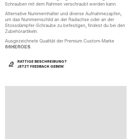
Schrauben mit dem Rahmen verschraubt werden kann.
Alternative Nummernhalter und diverse Aufnahmezapfen,
um das Nummernschild an der Radachse oder an der
Stossdämpfer-Schraube zu befestigen, findest du bei den
Zubehörartikeln.
Ausgezeichnete Qualität der Premium Custom-Marke
66HEROES
.
RATTIGE BESCHREIBUNG?
JETZT FEEDBACK GEBEN!