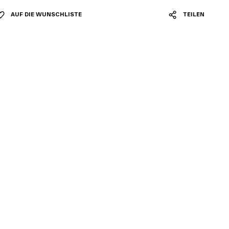
AUF DIE WUNSCHLISTE
TEILEN