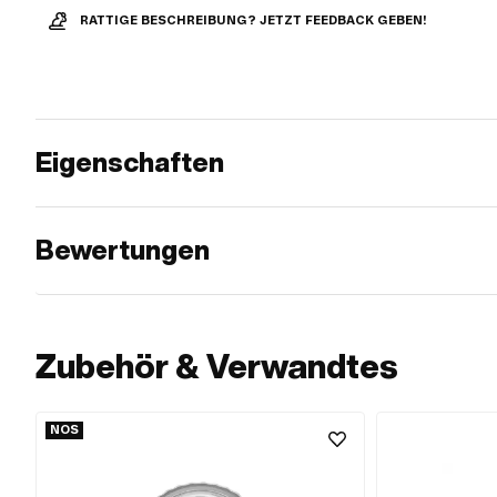
RATTIGE BESCHREIBUNG? JETZT FEEDBACK GEBEN!
Eigenschaften
Bewertungen
Zubehör & Verwandtes
NOS