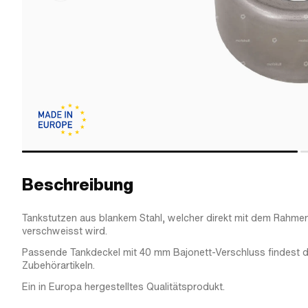
Beschreibung
Tankstutzen aus blankem Stahl, welcher direkt mit dem Rahmen 
verschweisst wird.
Passende Tankdeckel mit 40 mm Bajonett-Verschluss findest d
Zubehörartikeln.
Ein in Europa hergestelltes Qualitätsprodukt.