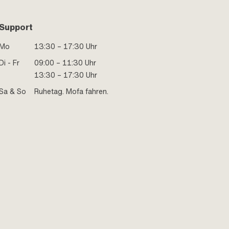
Support
Mo
13:30 – 17:30 Uhr
Di - Fr
09:00 – 11:30 Uhr
13:30 – 17:30 Uhr
Sa & So
Ruhetag. Mofa fahren.