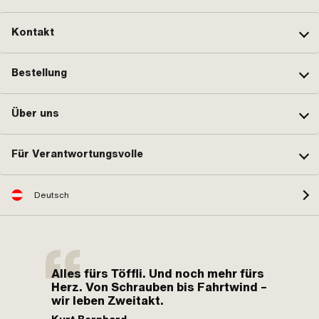
Kontakt
Bestellung
Über uns
Für Verantwortungsvolle
Deutsch
Alles fürs Töffli. Und noch mehr fürs
Herz. Von Schrauben bis Fahrtwind –
wir leben Zweitakt.