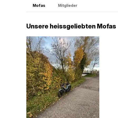
Mofas
Mitglieder
Unsere heissgeliebten Mofas