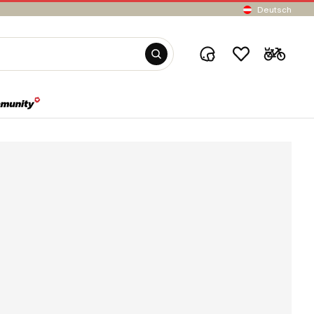
Deutsch