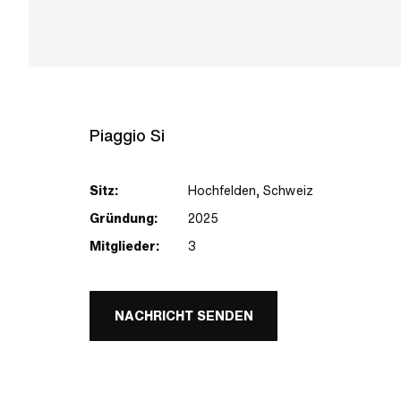
Piaggio Si
Sitz:
Hochfelden, Schweiz
Gründung:
2025
Mitglieder:
3
NACHRICHT SENDEN