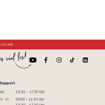
:00 UHR
Support
Mo
13:30 – 17:30 Uhr
Di - Fr
09:00 – 11:30 Uhr