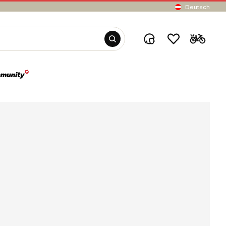
Deutsch