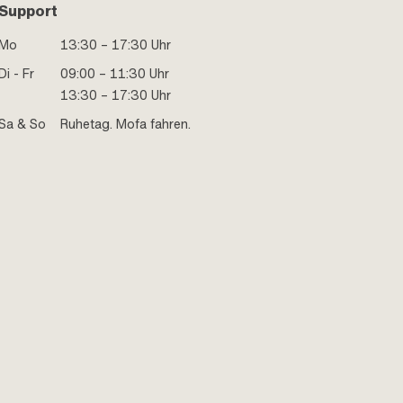
Support
Mo
13:30 – 17:30 Uhr
Di - Fr
09:00 – 11:30 Uhr
13:30 – 17:30 Uhr
Sa & So
Ruhetag. Mofa fahren.