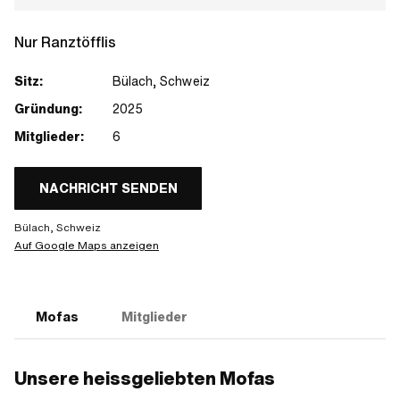
Nur Ranztöfflis
Sitz:
Bülach, Schweiz
Gründung:
2025
Mitglieder:
6
NACHRICHT SENDEN
Bülach, Schweiz
Auf Google Maps anzeigen
Mofas
Mitglieder
Unsere heissgeliebten Mofas