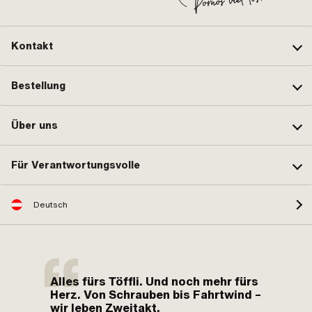
Kontakt
Bestellung
Über uns
Für Verantwortungsvolle
Deutsch
Alles fürs Töffli. Und noch mehr fürs
Herz. Von Schrauben bis Fahrtwind –
wir leben Zweitakt.