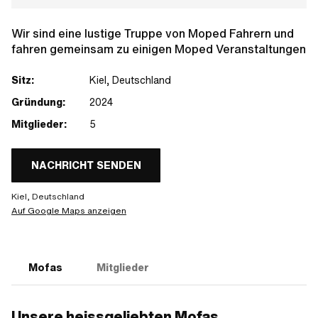
Wir sind eine lustige Truppe von Moped Fahrern und
fahren gemeinsam zu einigen Moped Veranstaltungen
Sitz:
Kiel, Deutschland
Gründung:
2024
Mitglieder:
5
NACHRICHT SENDEN
Kiel, Deutschland
Auf Google Maps anzeigen
Mofas
Mitglieder
Unsere heissgeliebten Mofas